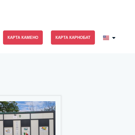
КАРТА КАМЕНО
КАРТА КАРНОБАТ