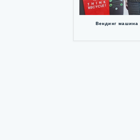
Вендинг машина