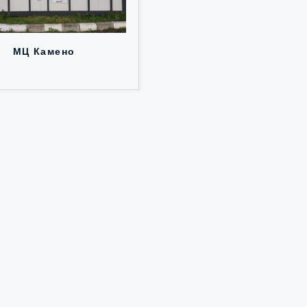
МЦ Камено