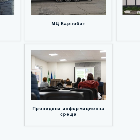
МЦ Карнобат
Проведена информационна
среща