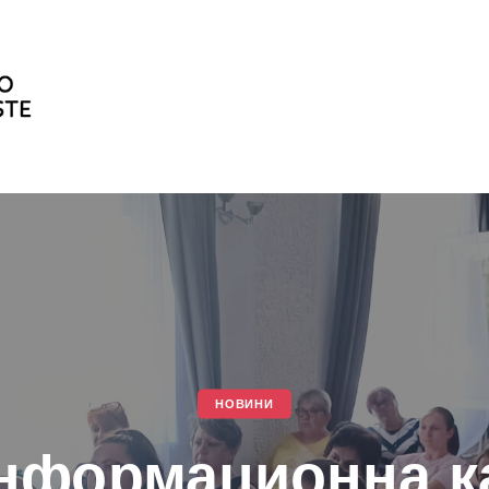
НОВИНИ
информационна к