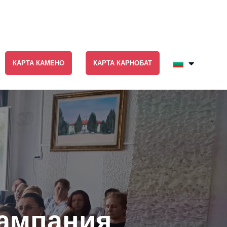
КАРТА КАМЕНО
КАРТА КАРНОБАТ
ампания