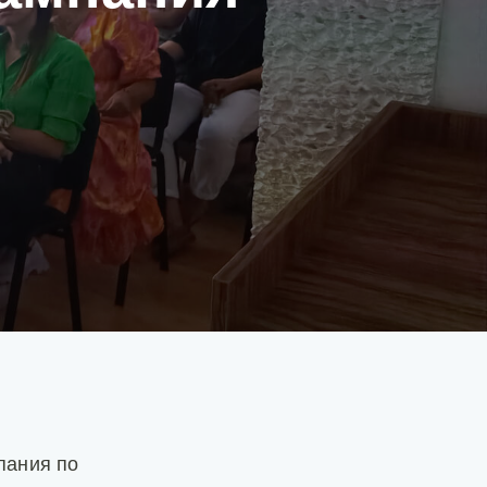
пания по