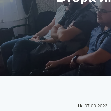
На 07.09.2023 