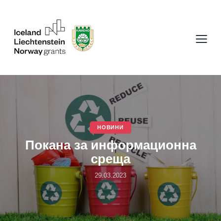
НОВИНИ
Покана за информационна
среща
29.03.2023