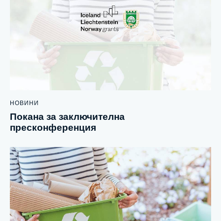
НОВИНИ
Покана за заключителна
пресконференция