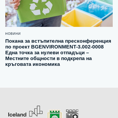
НОВИНИ
Покана за встъпителна пресконференция
по проект BGENVIRONMENT-3.002-0008
Една точка за нулеви отпадъци –
Местните общности в подкрепа на
кръговата икономика