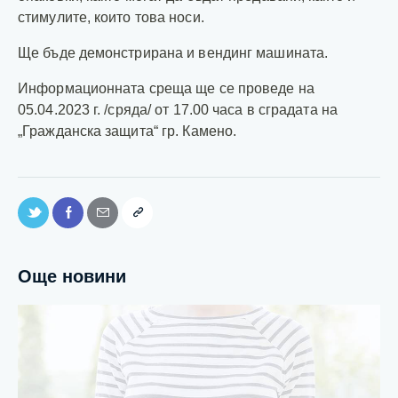
стимулите, които това носи.
Ще бъде демонстрирана и вендинг машината.
Информационната среща ще се проведе на
05.04.2023 г. /сряда/ от 17.00 часа в сградата на
„Гражданска защита“ гр. Камено.
Още новини